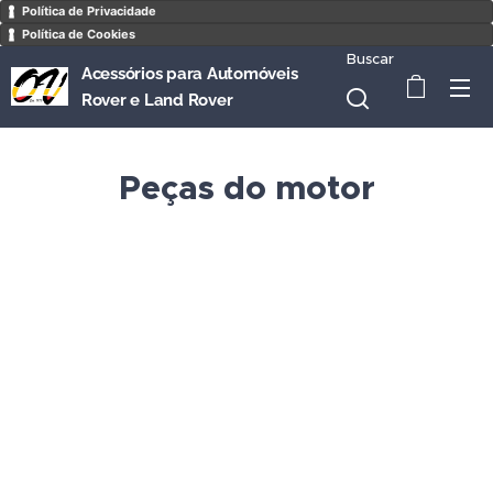
Política de Privacidade
Política de Cookies
Buscar
Acessórios para Automóveis
Rover e Land Rover
Peças do motor