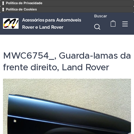
Política de Privacidade
Política de Cookies
Buscar
Acessórios para Automóveis
Rover e Land Rover
MWC6754_, Guarda-lamas da
frente direito, Land Rover