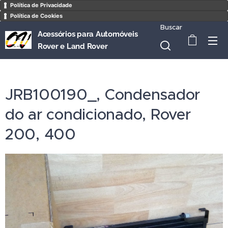
Política de Privacidade
Política de Cookies
Buscar
Acessórios para Automóveis
Rover e Land Rover
JRB100190_, Condensador
do ar condicionado, Rover
200, 400