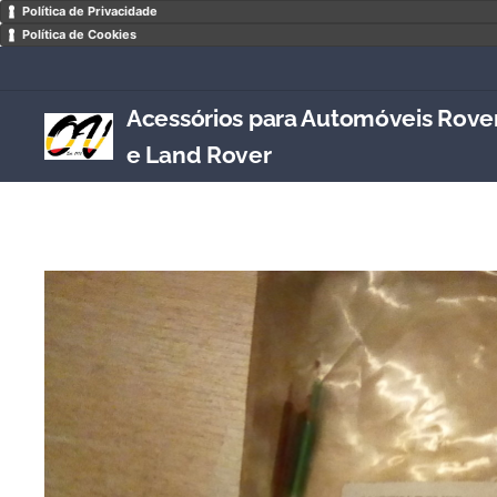
Política de Privacidade
Política de Cookies
Acessórios para Automóveis Rove
e Land Rover