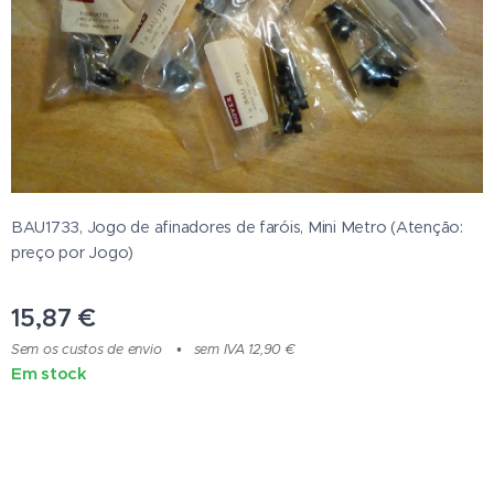
BAU1733, Jogo de afinadores de faróis, Mini Metro (Atenção:
preço por Jogo)
15,87
€
Sem os custos de envio
sem IVA 12,90 €
Em stock