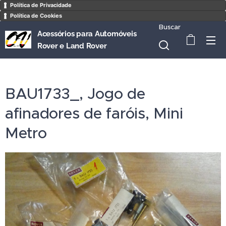
Política de Privacidade
Política de Cookies
Buscar
Acessórios para Automóveis
Rover e Land Rover
BAU1733_, Jogo de
afinadores de faróis, Mini
Metro