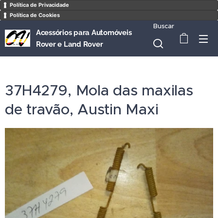
Política de Privacidade
Política de Cookies
Buscar
Acessórios para Automóveis
Rover e Land Rover
37H4279, Mola das maxilas
de travão, Austin Maxi