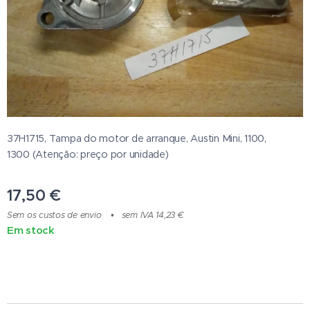
37H1715, Tampa do motor de arranque, Austin Mini, 1100,
1300 (Atenção: preço por unidade)
17,50
€
Sem os custos de envio
sem IVA 14,23 €
Em stock