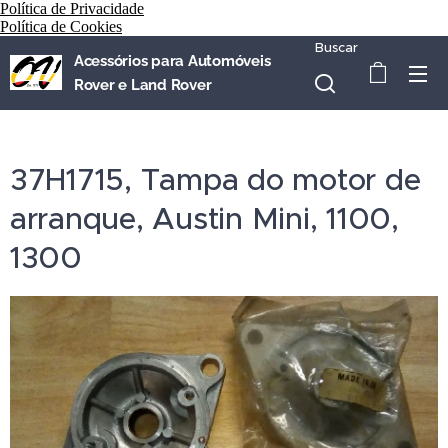
Política de Privacidade
Política de Cookies
Buscar
Acessórios para Automóveis
Rover e Land Rover
37H1715, Tampa do motor de
arranque, Austin Mini, 1100,
1300