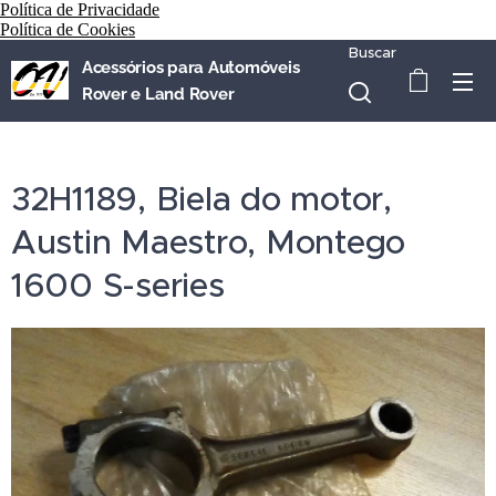
Política de Privacidade
Política de Cookies
Buscar
Acessórios para Automóveis
Rover e Land Rover
32H1189, Biela do motor,
Austin Maestro, Montego
1600 S-series