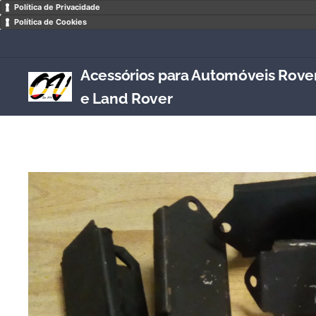
Política de Privacidade
Política de Cookies
Acessórios para Automóveis Rove
e Land Rover