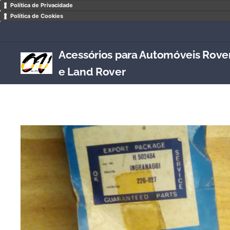
Política de Privacidade
Política de Cookies
Acessórios para Automóveis Rove
e Land Rover