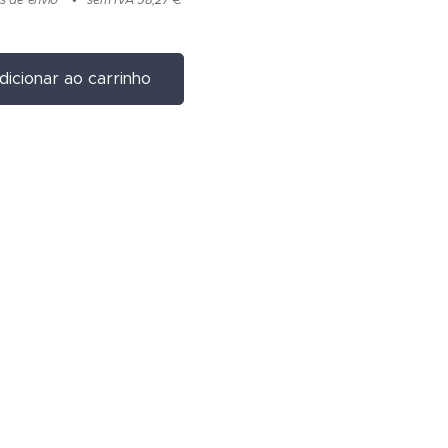
dicionar ao carrinho