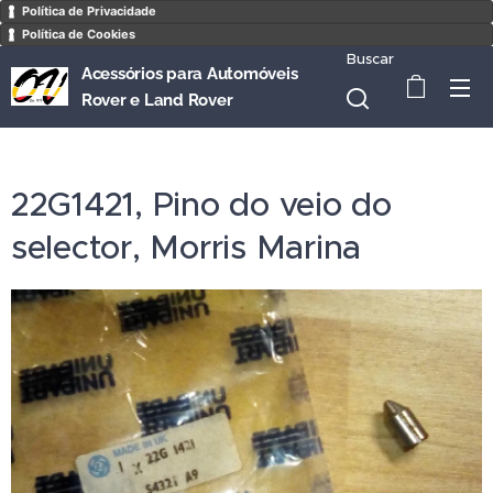
Política de Privacidade
Política de Cookies
Buscar
Acessórios para Automóveis
Rover e Land Rover
22G1421, Pino do veio do
selector, Morris Marina