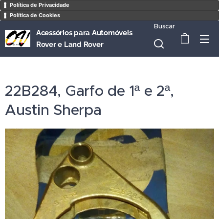
Política de Privacidade
Política de Cookies
Buscar
Acessórios para Automóveis
Rover e Land Rover
22B284, Garfo de 1ª e 2ª,
Austin Sherpa