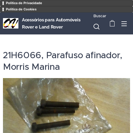
Política de Privacidade
Política de Cookies
Buscar
Acessórios para Automóveis
Rover e Land Rover
21H6066, Parafuso afinador,
Morris Marina