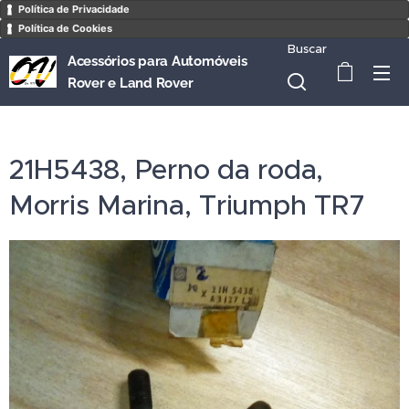
Política de Privacidade
Política de Cookies
Buscar
Acessórios para Automóveis
Rover e Land Rover
21H5438, Perno da roda,
Morris Marina, Triumph TR7