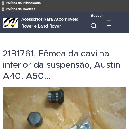
Política de Privacidade
Política de Cookies
Buscar
Acessórios para Automóveis
Rover e Land Rover
21B1761, Fêmea da cavilha
inferior da suspensão, Austin
A40, A50...