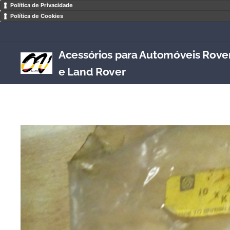
Política de Privacidade
Política de Cookies
Acessórios para Automóveis Rove
e Land Rover