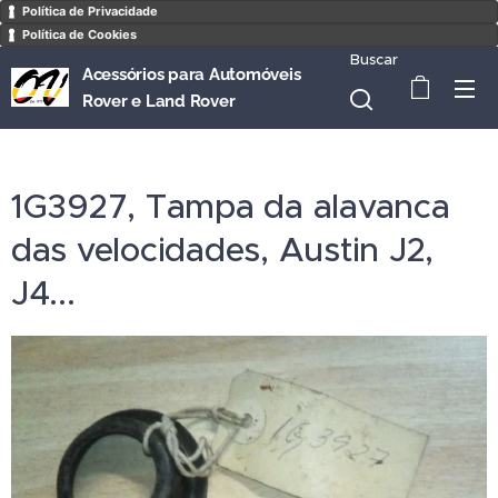
Política de Privacidade
Política de Cookies
Buscar
Acessórios para Automóveis
Rover e Land Rover
1G3927, Tampa da alavanca
das velocidades, Austin J2,
J4...