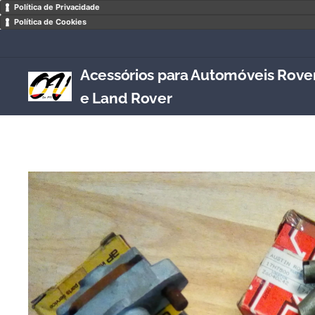
Política de Privacidade
Política de Cookies
Acessórios para Automóveis Rove
e Land Rover