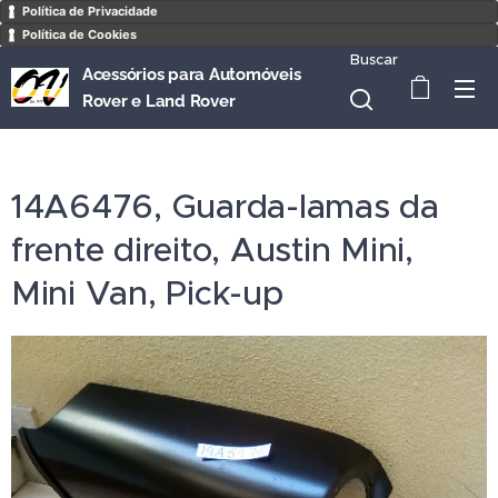
Política de Privacidade
Política de Cookies
Buscar
Acessórios para Automóveis
Rover e Land Rover
14A6476, Guarda-lamas da
frente direito, Austin Mini,
Mini Van, Pick-up