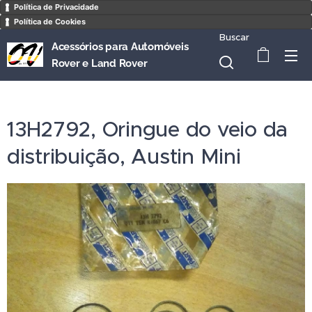
Política de Privacidade
Política de Cookies
Buscar
Acessórios para Automóveis
Rover e Land Rover
13H2792, Oringue do veio da
distribuição, Austin Mini