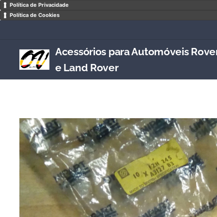
Política de Privacidade
Política de Cookies
Acessórios para Automóveis Rove
e Land Rover