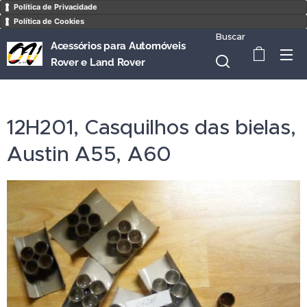
Política de Privacidade
Política de Cookies
Buscar
Acessórios para Automóveis
Rover e Land Rover
12H201, Casquilhos das bielas,
Austin A55, A60