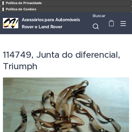
Política de Privacidade
Política de Cookies
Buscar
Acessórios para Automóveis
Rover e Land Rover
114749, Junta do diferencial,
Triumph