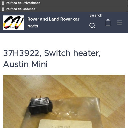
Política de Privacidade
Política de Cookies
Search
Rover and Land Rover car
parts
37H3922, Switch heater,
Austin Mini